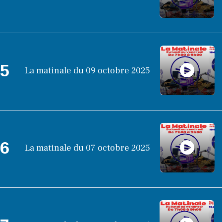
5
La matinale du 09 octobre 2025
6
La matinale du 07 octobre 2025