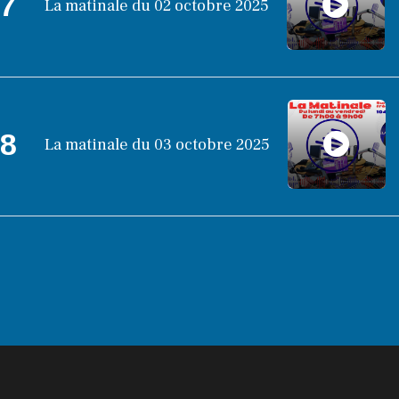
7
La matinale du 02 octobre 2025
8
La matinale du 03 octobre 2025