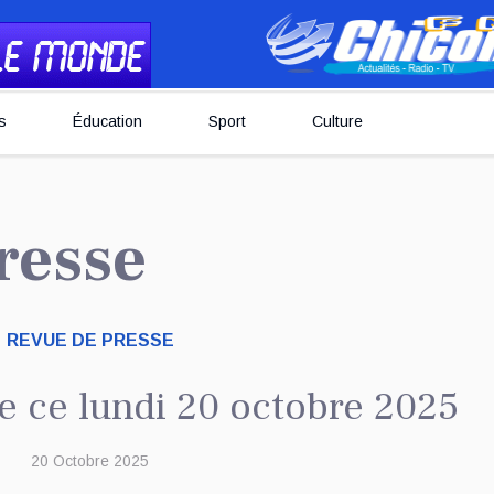
s
Éducation
Sport
Culture
resse
REVUE DE PRESSE
e ce lundi 20 octobre 2025
20 Octobre 2025