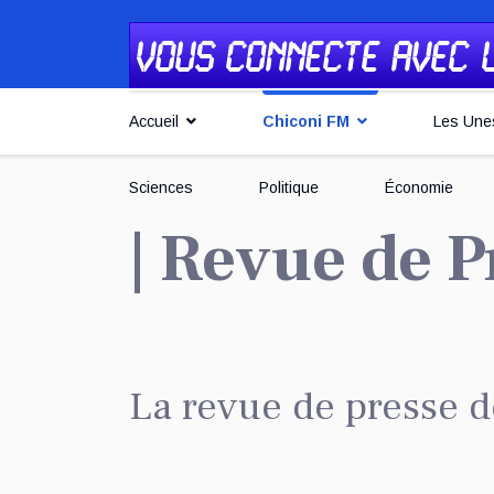
Accueil
Chiconi FM
Les Une
Sciences
Politique
Économie
| Revue de P
La revue de presse d