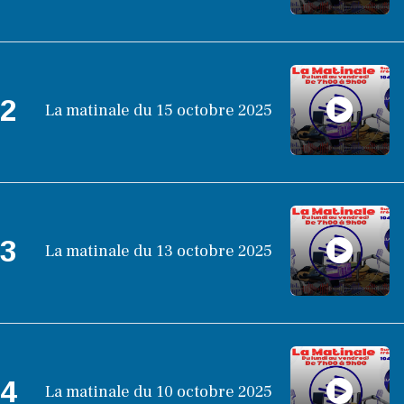
2
La matinale du 15 octobre 2025
3
La matinale du 13 octobre 2025
4
La matinale du 10 octobre 2025