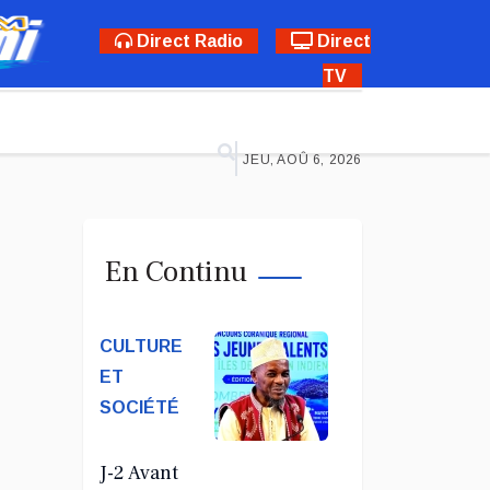
Direct Radio
Direct
TV
JEU, AOÛ 6, 2026
En Continu
CULTURE
ET
SOCIÉTÉ
J-2 Avant