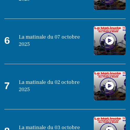
La matinale du 07 octobre
6
2025
La matinale du 02 octobre
7
2025
La matinale du 03 octobre