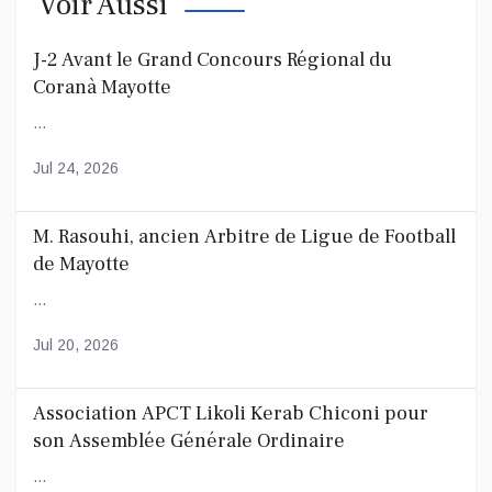
Voir Aussi
J-2 Avant le Grand Concours Régional du
Coranà Mayotte
...
Jul 24, 2026
M. Rasouhi, ancien Arbitre de Ligue de Football
de Mayotte
...
Jul 20, 2026
Association APCT Likoli Kerab Chiconi pour
son Assemblée Générale Ordinaire
...