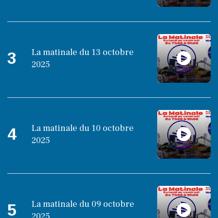
La matinale du 13 octobre
3
2025
La matinale du 10 octobre
4
2025
La matinale du 09 octobre
5
2025