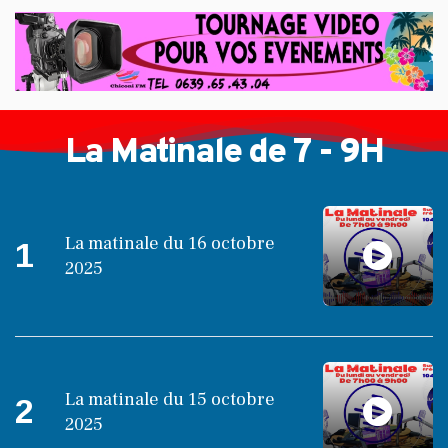
La Matinale de 7 - 9H
La matinale du 16 octobre
1
2025
La matinale du 15 octobre
2
2025