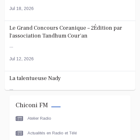
Jul 18, 2026
Le Grand Concours Coranique – 2Édition par
l'association Tandhum Cour'an
...
Jul 12, 2026
La talentueuse Nady
...
Jul 11, 2026
Chiconi FM
Atelier Radio
Actualités en Radio et Télé