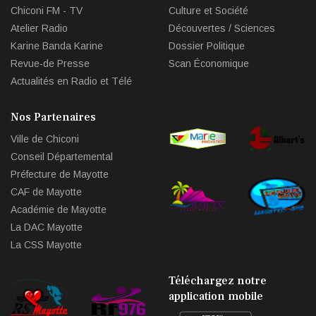
Chiconi FM - TV
Culture et Société
Atelier Radio
Découvertes / Sciences
Karine Banda Karine
Dossier Politique
Revue-de Presse
Scan Économique
Actualités en Radio et Télé
Nos Partenaires
Ville de Chiconi
Conseil Départemental
Préfecture de Mayotte
CAF de Mayotte
Académie de Mayotte
La DAC Mayotte
La CSS Mayotte
Téléchargez notre
application mobile