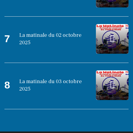
La matinale du 02 octobre
7
2025
La matinale du 03 octobre
8
2025