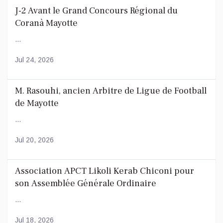
J-2 Avant le Grand Concours Régional du
Coranà Mayotte
...
Jul 24, 2026
M. Rasouhi, ancien Arbitre de Ligue de Football
de Mayotte
...
Jul 20, 2026
Association APCT Likoli Kerab Chiconi pour
son Assemblée Générale Ordinaire
...
Jul 18, 2026