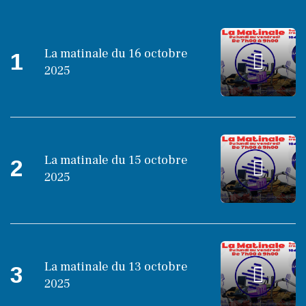
La matinale du 16 octobre
1
2025
La matinale du 15 octobre
2
2025
La matinale du 13 octobre
3
2025