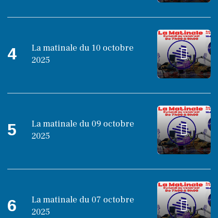
La matinale du 10 octobre
4
2025
La matinale du 09 octobre
5
2025
La matinale du 07 octobre
6
2025