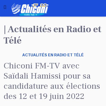
| Actualités en Radio et
Télé
ACTUALITÉS EN RADIO ET TÉLÉ
Chiconi FM-TV avec
Saïdali Hamissi pour sa
candidature aux élections
des 12 et 19 juin 2022