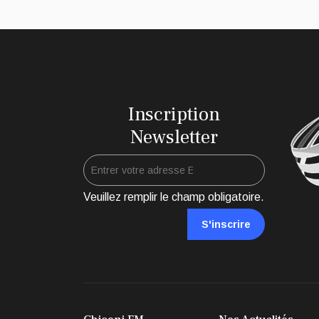
Inscription
Newsletter
Veuillez remplir le champ obligatoire.
S'inscrire