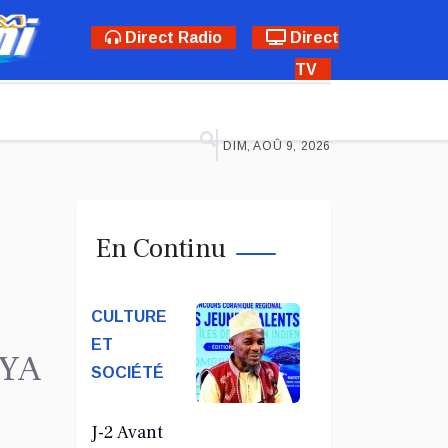
Direct Radio
Direct
TV
DIM, AOÛ 9, 2026
En Continu
CULTURE
ET
HYA
SOCIÉTÉ
J-2 Avant