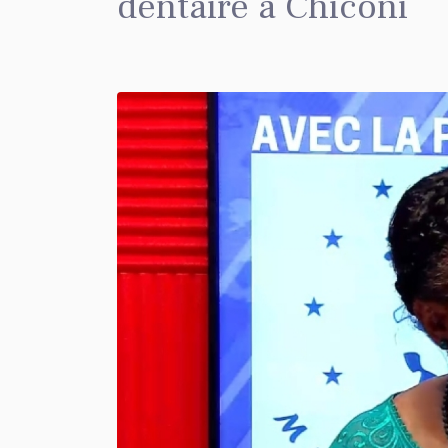
dentaire à Chiconi