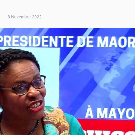
8 Novembre 2022