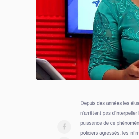
Depuis des années les élus
n'arrêtent pas d'interpeller
puissance de ce phénomèn
policiers agressés, les infi