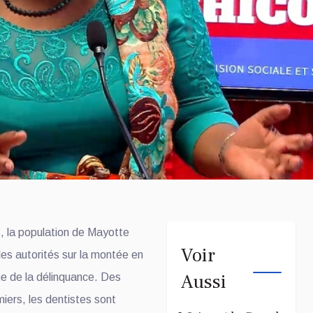
, la population de Mayotte
Voir
 les autorités sur la montée en
Aussi
e de la délinquance. Des
rmiers, les dentistes sont