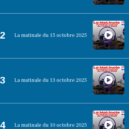
2
La matinale du 15 octobre 2025
3
La matinale du 13 octobre 2025
4
La matinale du 10 octobre 2025