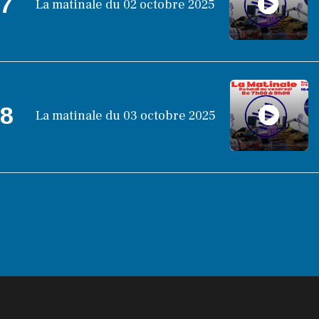
7
La matinale du 02 octobre 2025
8
La matinale du 03 octobre 2025