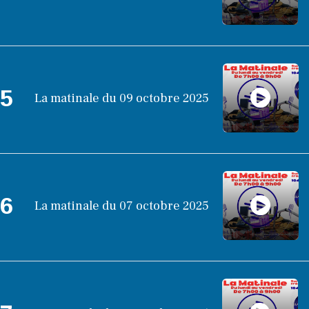
5
La matinale du 09 octobre 2025
6
La matinale du 07 octobre 2025