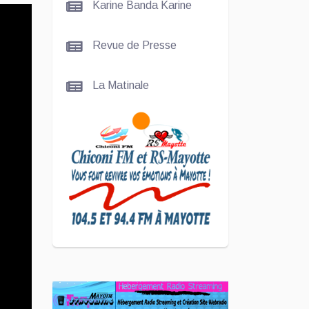
Karine Banda Karine
Revue de Presse
La Matinale