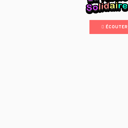
ÉCOUTER 