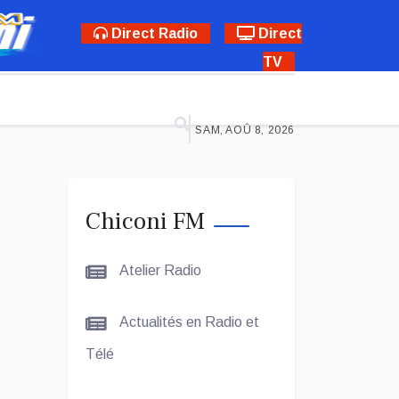
Direct Radio
Direct
TV
SAM, AOÛ 8, 2026
Chiconi FM
Atelier Radio
Actualités en Radio et
Télé