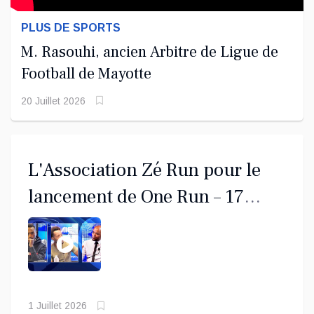
PLUS DE SPORTS
M. Rasouhi, ancien Arbitre de Ligue de
Football de Mayotte
20 Juillet 2026
L'Association Zé Run pour le
lancement de One Run – 17
Communes
1 Juillet 2026