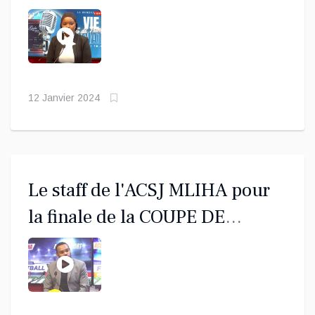
2024
12 Janvier 2024
Le staff de l'ACSJ MLIHA pour
la finale de la COUPE DE
FRANCE 2023