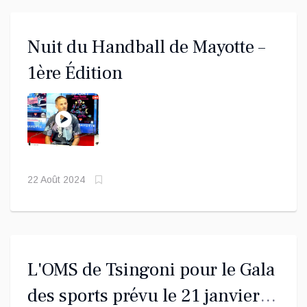
Nuit du Handball de Mayotte –
1ère Édition
22 Août 2024
L'OMS de Tsingoni pour le Gala
des sports prévu le 21 janvier