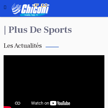
| Plus De Sports
Les Actualités