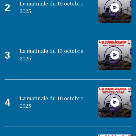
La matinale du 15 octobre
2
2025
La matinale du 13 octobre
3
2025
La matinale du 10 octobre
4
2025