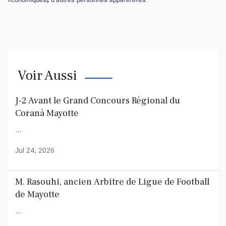
Voir Aussi
J-2 Avant le Grand Concours Régional du
Coranà Mayotte
...
Jul 24, 2026
M. Rasouhi, ancien Arbitre de Ligue de Football
de Mayotte
...