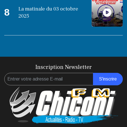
La matinale du 03 octobre
8
2025
Inscription Newsletter
S'inscrire