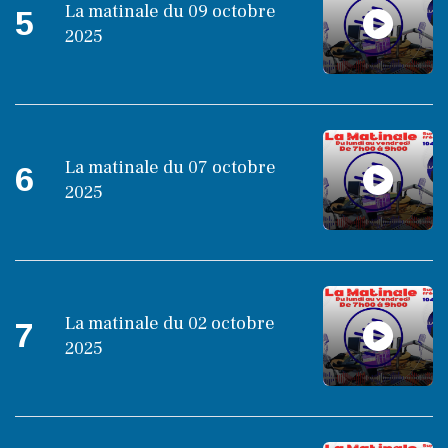
La matinale du 09 octobre
5
2025
La matinale du 07 octobre
6
2025
La matinale du 02 octobre
7
2025