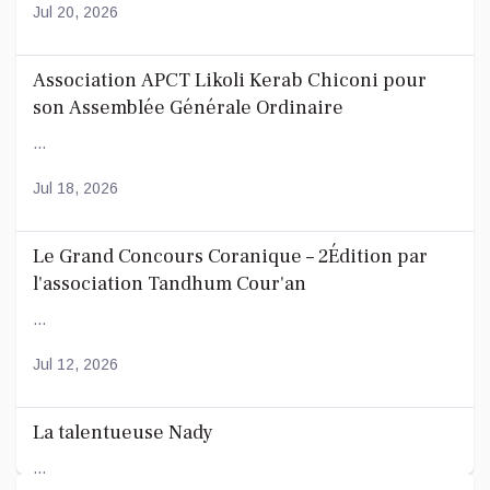
Jul 20, 2026
Association APCT Likoli Kerab Chiconi pour
son Assemblée Générale Ordinaire
...
Jul 18, 2026
Le Grand Concours Coranique – 2Édition par
l'association Tandhum Cour'an
...
Jul 12, 2026
La talentueuse Nady
...