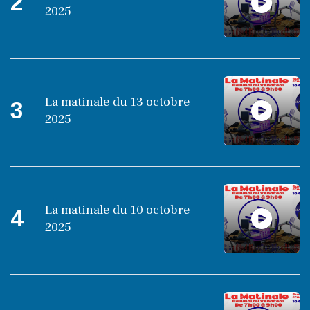
2
2025
La matinale du 13 octobre
3
2025
La matinale du 10 octobre
4
2025