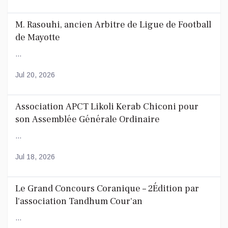
M. Rasouhi, ancien Arbitre de Ligue de Football
de Mayotte
...
Jul 20, 2026
Association APCT Likoli Kerab Chiconi pour
son Assemblée Générale Ordinaire
...
Jul 18, 2026
Le Grand Concours Coranique – 2Édition par
l'association Tandhum Cour'an
...