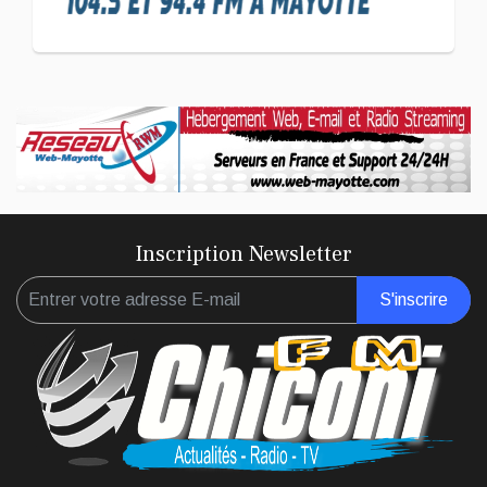
Langue KIBOSI
Inscription Newsletter
S'inscrire