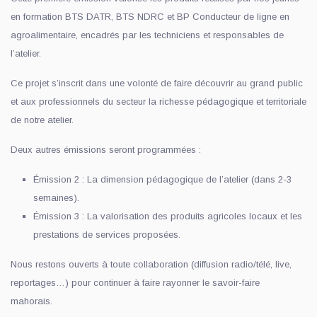
en formation BTS DATR, BTS NDRC et BP Conducteur de ligne en
agroalimentaire, encadrés par les techniciens et responsables de
l’atelier.
Ce projet s’inscrit dans une volonté de faire découvrir au grand public
et aux professionnels du secteur la richesse pédagogique et territoriale
de notre atelier.
Deux autres émissions seront programmées :
Émission 2 : La dimension pédagogique de l’atelier (dans 2-3
semaines).
Émission 3 : La valorisation des produits agricoles locaux et les
prestations de services proposées.
Nous restons ouverts à toute collaboration (diffusion radio/télé, live,
reportages…) pour continuer à faire rayonner le savoir-faire
mahorais.