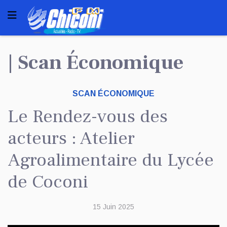
| Scan Économique
SCAN ÉCONOMIQUE
Le Rendez-vous des
acteurs : Atelier
Agroalimentaire du Lycée
de Coconi
15 Juin 2025