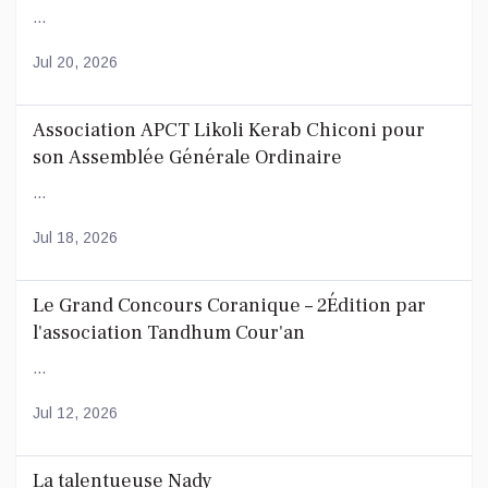
...
Jul 20, 2026
Association APCT Likoli Kerab Chiconi pour
son Assemblée Générale Ordinaire
...
Jul 18, 2026
Le Grand Concours Coranique – 2Édition par
l'association Tandhum Cour'an
...
Jul 12, 2026
La talentueuse Nady