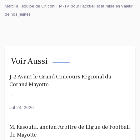
Merci à l’équipe de Chiconi FM-TV pour l’accueil et la mise en valeur
de nos jeunes.
Voir Aussi
J-2 Avant le Grand Concours Régional du
Coranà Mayotte
...
Jul 24, 2026
M. Rasouhi, ancien Arbitre de Ligue de Football
de Mayotte