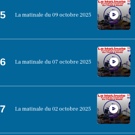
5
La matinale du 09 octobre 2025
6
La matinale du 07 octobre 2025
7
La matinale du 02 octobre 2025