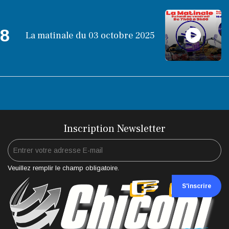
8
La matinale du 03 octobre 2025
Inscription Newsletter
Veuillez remplir le champ obligatoire.
S'inscrire