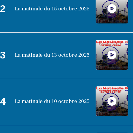
2
La matinale du 15 octobre 2025
3
La matinale du 13 octobre 2025
4
La matinale du 10 octobre 2025