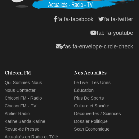
fa fa-facebook
fa fa-twitter
fab fa-youtube
fas fa-envelope-circle-check
Chiconi FM
Nos Actualités
Qui-Sommes-Nous
Le Live - Les Unes
Nous Contacter
Éducation
Chiconi FM - Radio
Plus De Sports
Chiconi FM - TV
Culture et Société
Atelier Radio
Découvertes / Sciences
Karine Banda Karine
Dossier Politique
Revue-de Presse
Scan Économique
Actualités en Radio et Télé