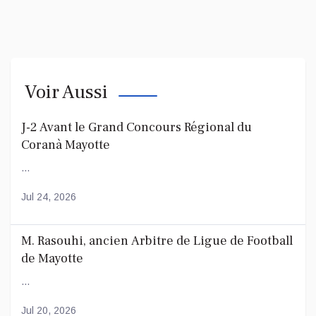
Voir Aussi
J-2 Avant le Grand Concours Régional du
Coranà Mayotte
...
Jul 24, 2026
M. Rasouhi, ancien Arbitre de Ligue de Football
de Mayotte
...
Jul 20, 2026