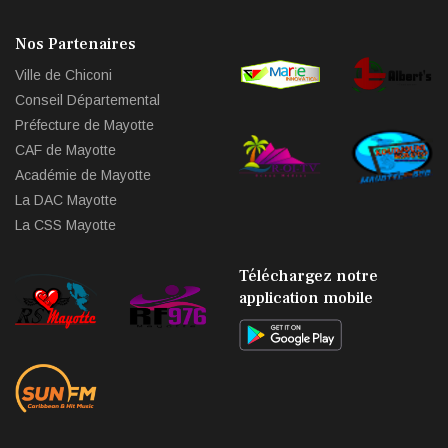
Nos Partenaires
Ville de Chiconi
Conseil Départemental
Préfecture de Mayotte
CAF de Mayotte
Académie de Mayotte
La DAC Mayotte
La CSS Mayotte
Téléchargez notre
application mobile