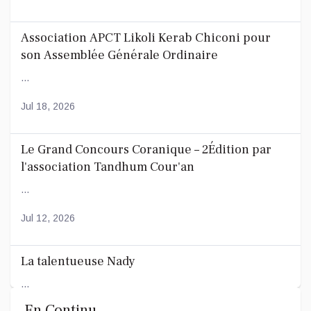
Association APCT Likoli Kerab Chiconi pour
son Assemblée Générale Ordinaire
...
Jul 18, 2026
Le Grand Concours Coranique – 2Édition par
l'association Tandhum Cour'an
...
Jul 12, 2026
La talentueuse Nady
...
En Continu