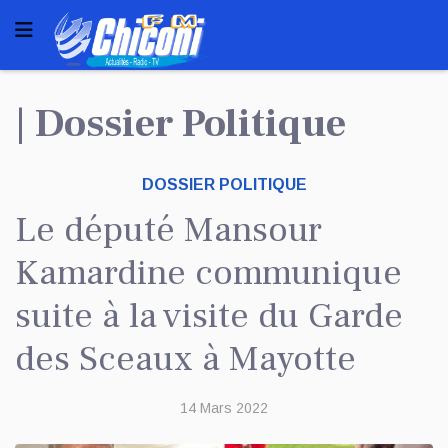
| Dossier Politique
DOSSIER POLITIQUE
Le député Mansour
Kamardine communique
suite à la visite du Garde
des Sceaux à Mayotte
14 Mars 2022