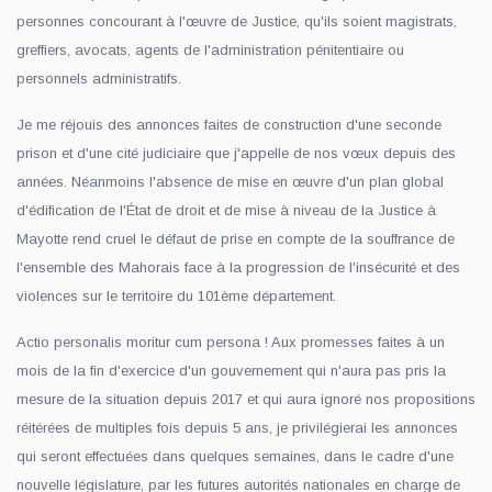
personnes concourant à l'œuvre de Justice, qu'ils soient magistrats,
greffiers, avocats, agents de l'administration pénitentiaire ou
personnels administratifs.
Je me réjouis des annonces faites de construction d'une seconde
prison et d'une cité judiciaire que j'appelle de nos vœux depuis des
années. Néanmoins l'absence de mise en œuvre d'un plan global
d'édification de l'État de droit et de mise à niveau de la Justice à
Mayotte rend cruel le défaut de prise en compte de la souffrance de
l'ensemble des Mahorais face à la progression de l'insécurité et des
violences sur le territoire du 101ème département.
Actio personalis moritur cum persona ! Aux promesses faites à un
mois de la fin d'exercice d'un gouvernement qui n'aura pas pris la
mesure de la situation depuis 2017 et qui aura ignoré nos propositions
réitérées de multiples fois depuis 5 ans, je privilégierai les annonces
qui seront effectuées dans quelques semaines, dans le cadre d'une
nouvelle législature, par les futures autorités nationales en charge de