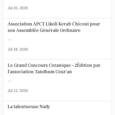
Jul 20, 2026
Association APCT Likoli Kerab Chiconi pour
son Assemblée Générale Ordinaire
...
Jul 18, 2026
Le Grand Concours Coranique – 2Édition par
l'association Tandhum Cour'an
...
Jul 12, 2026
La talentueuse Nady
...