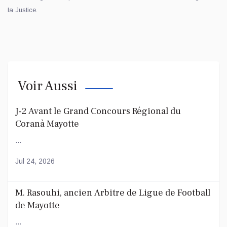
la Justice.
Voir Aussi
J-2 Avant le Grand Concours Régional du
Coranà Mayotte
...
Jul 24, 2026
M. Rasouhi, ancien Arbitre de Ligue de Football
de Mayotte
...