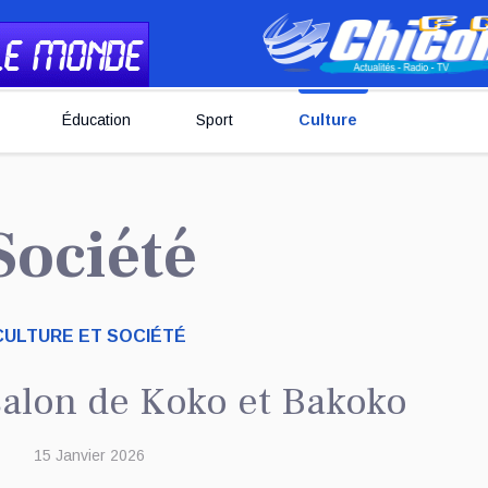
Éducation
Sport
Culture
 Société
CULTURE ET SOCIÉTÉ
alon de Koko et Bakoko
15 Janvier 2026