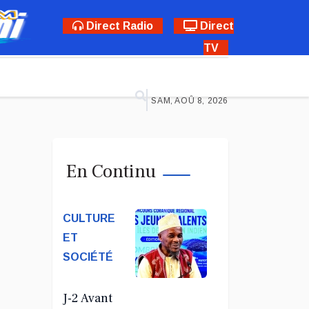
Direct Radio
Direct
TV
SAM, AOÛ 8, 2026
En Continu
CULTURE
ET
SOCIÉTÉ
J-2 Avant