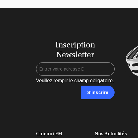
Inscription
Newsletter
Veuillez remplir le champ obligatoire.
S'inscrire
Chiconi FM
Nos Actualités