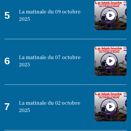
La matinale du 09 octobre
5
2025
La matinale du 07 octobre
6
2025
La matinale du 02 octobre
7
2025