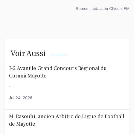
Source : rédaction Chiconi FM
Voir Aussi
J-2 Avant le Grand Concours Régional du
Coranà Mayotte
...
Jul 24, 2026
M. Rasouhi, ancien Arbitre de Ligue de Football
de Mayotte
...