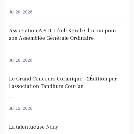
Jul 20, 2026
Association APCT Likoli Kerab Chiconi pour
son Assemblée Générale Ordinaire
...
Jul 18, 2026
Le Grand Concours Coranique – 2Édition par
l'association Tandhum Cour'an
...
Jul 12, 2026
La talentueuse Nady