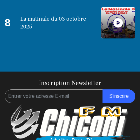
La matinale du 03 octobre
8
2025
Inscription Newsletter
S'inscrire