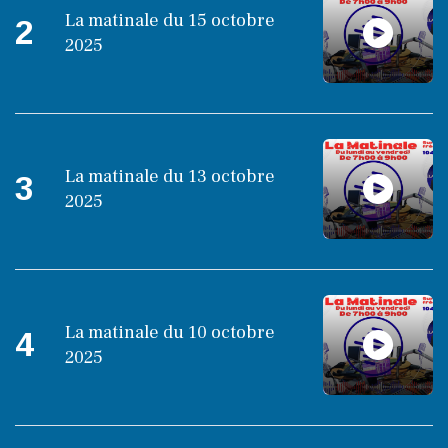
La matinale du 15 octobre
2
2025
La matinale du 13 octobre
3
2025
La matinale du 10 octobre
4
2025