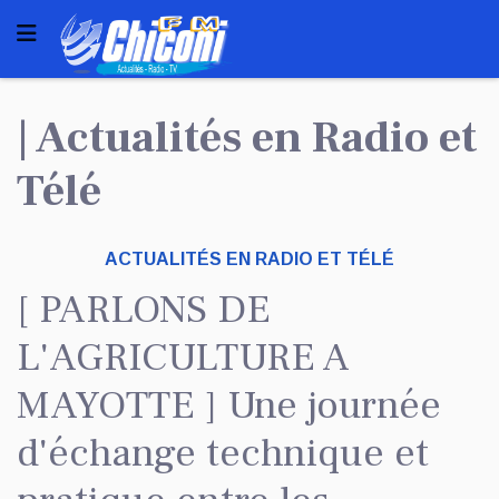
| Actualités en Radio et
Télé
ACTUALITÉS EN RADIO ET TÉLÉ
[ PARLONS DE
L'AGRICULTURE A
MAYOTTE ] Une journée
d'échange technique et