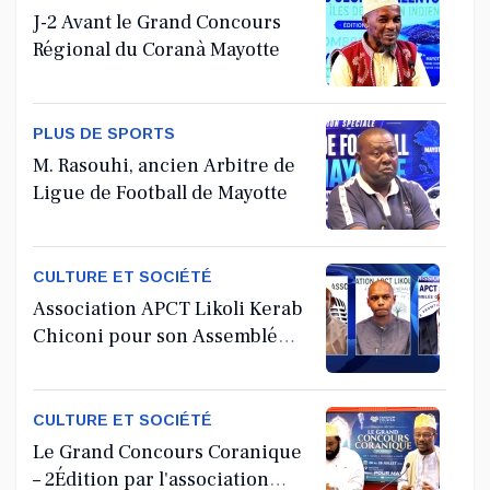
J-2 Avant le Grand Concours
Régional du Coranà Mayotte
PLUS DE SPORTS
M. Rasouhi, ancien Arbitre de
Ligue de Football de Mayotte
CULTURE ET SOCIÉTÉ
Association APCT Likoli Kerab
Chiconi pour son Assemblée
Générale Ordinaire
CULTURE ET SOCIÉTÉ
Le Grand Concours Coranique
– 2Édition par l'association