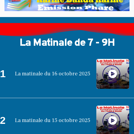
La Matinale de 7 - 9H
1
La matinale du 16 octobre 2025
2
La matinale du 15 octobre 2025