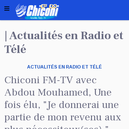
| Actualités en Radio et
Télé
ACTUALITÉS EN RADIO ET TÉLÉ
Chiconi FM-TV avec
Abdou Mouhamed, Une
fois élu, "Je donnerai une
partie de mon revenu aux