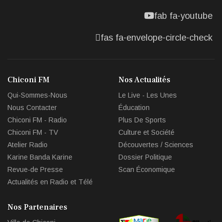
fab fa-youtube
fas fa-envelope-circle-check
Chiconi FM
Nos Actualités
Qui-Sommes-Nous
Le Live - Les Unes
Nous Contacter
Éducation
Chiconi FM - Radio
Plus De Sports
Chiconi FM - TV
Culture et Société
Atelier Radio
Découvertes / Sciences
Karine Banda Karine
Dossier Politique
Revue-de Presse
Scan Économique
Actualités en Radio et Télé
Nos Partenaires