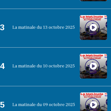
3
La matinale du 13 octobre 2025
4
La matinale du 10 octobre 2025
5
La matinale du 09 octobre 2025