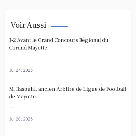
Voir Aussi
J-2 Avant le Grand Concours Régional du
Coranà Mayotte
...
Jul 24, 2026
M. Rasouhi, ancien Arbitre de Ligue de Football
de Mayotte
...
Jul 20, 2026