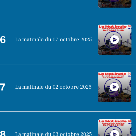
6
La matinale du 07 octobre 2025
7
La matinale du 02 octobre 2025
8
La matinale du 03 octobre 2025