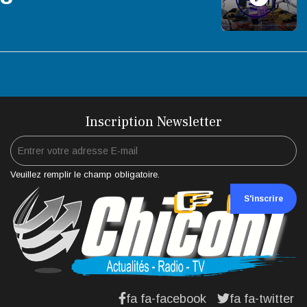
Inscription Newsletter
Veuillez remplir le champ obligatoire.
S'inscrire
fa fa-facebook
fa fa-twitter