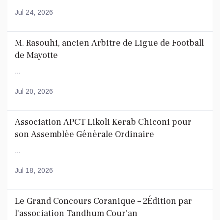
Jul 24, 2026
M. Rasouhi, ancien Arbitre de Ligue de Football
de Mayotte
...
Jul 20, 2026
Association APCT Likoli Kerab Chiconi pour
son Assemblée Générale Ordinaire
...
Jul 18, 2026
Le Grand Concours Coranique – 2Édition par
l'association Tandhum Cour'an