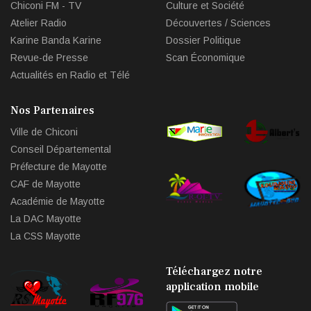
Chiconi FM - TV
Culture et Société
Atelier Radio
Découvertes / Sciences
Karine Banda Karine
Dossier Politique
Revue-de Presse
Scan Économique
Actualités en Radio et Télé
Nos Partenaires
Ville de Chiconi
Conseil Départemental
Préfecture de Mayotte
CAF de Mayotte
Académie de Mayotte
La DAC Mayotte
La CSS Mayotte
Téléchargez notre
application mobile