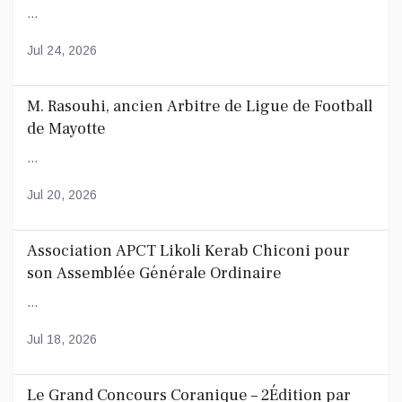
...
Jul 24, 2026
M. Rasouhi, ancien Arbitre de Ligue de Football
de Mayotte
...
Jul 20, 2026
Association APCT Likoli Kerab Chiconi pour
son Assemblée Générale Ordinaire
...
Jul 18, 2026
Le Grand Concours Coranique – 2Édition par