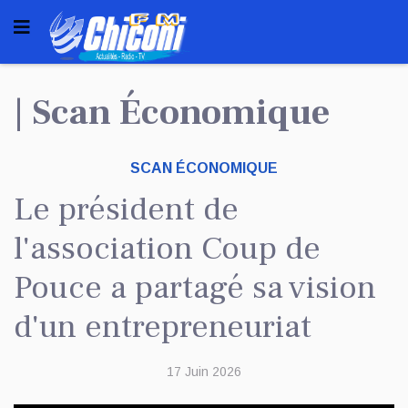
| Scan Économique
SCAN ÉCONOMIQUE
Le président de
l'association Coup de
Pouce a partagé sa vision
d'un entrepreneuriat
17 Juin 2026