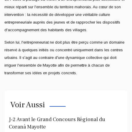
mieux réparti sur l'ensemble du territoire mahorais. Au cœur de son
intervention : la nécessité de développer une véritable culture
entrepreneuriale auprès des jeunes et de rapprocher les dispositifs
d'accompagnement des habitants des villages.
Selon lui, l'entrepreneuriat ne doit plus être perçu comme un domaine
réservé à quelques initiés ou concentré uniquement dans les centres
urbains. Il s'agit au contraire d'une dynamique collective qui doit
irriguer l'ensemble de Mayotte afin de permettre à chacun de
transformer ses idées en projets concrets.
Voir Aussi
J-2 Avant le Grand Concours Régional du
Coranà Mayotte