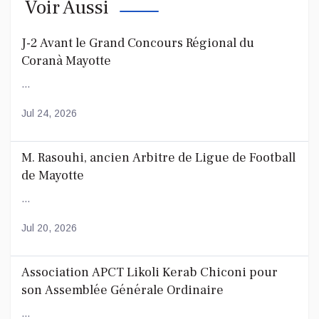
Voir Aussi
J-2 Avant le Grand Concours Régional du
Coranà Mayotte
...
Jul 24, 2026
M. Rasouhi, ancien Arbitre de Ligue de Football
de Mayotte
...
Jul 20, 2026
Association APCT Likoli Kerab Chiconi pour
son Assemblée Générale Ordinaire
...