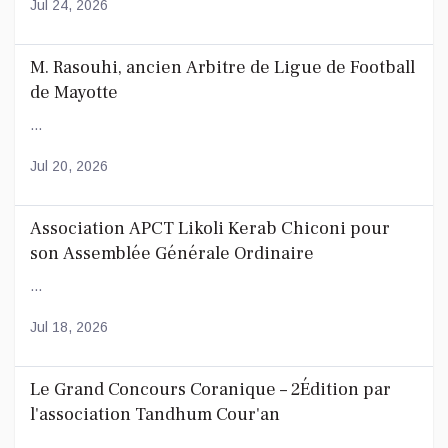
Jul 24, 2026
M. Rasouhi, ancien Arbitre de Ligue de Football
de Mayotte
...
Jul 20, 2026
Association APCT Likoli Kerab Chiconi pour
son Assemblée Générale Ordinaire
...
Jul 18, 2026
Le Grand Concours Coranique – 2Édition par
l'association Tandhum Cour'an
...