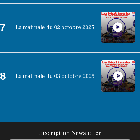
7
La matinale du 02 octobre 2025
8
La matinale du 03 octobre 2025
Inscription Newsletter