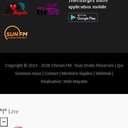
Téléchargez notre
application mobile
Copyright © 2013 - 2026 Chiconi FM. Tous Droits Réservés |
Qui
Sommes-nous
|
Contact
|
Mentions légales
|
Webmail
|
Réalisation:
Web-Mayotte
Live