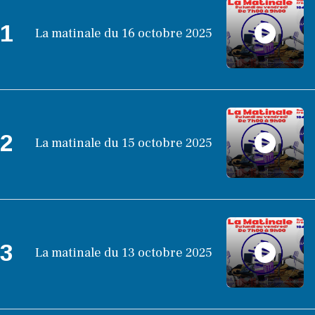
1
La matinale du 16 octobre 2025
2
La matinale du 15 octobre 2025
3
La matinale du 13 octobre 2025