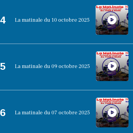
4
La matinale du 10 octobre 2025
5
La matinale du 09 octobre 2025
6
La matinale du 07 octobre 2025