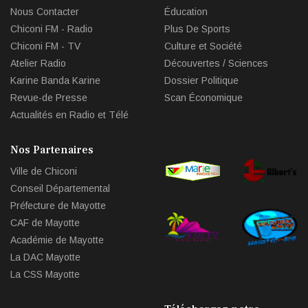
Nous Contacter
Éducation
Chiconi FM - Radio
Plus De Sports
Chiconi FM - TV
Culture et Société
Atelier Radio
Découvertes / Sciences
Karine Banda Karine
Dossier Politique
Revue-de Presse
Scan Économique
Actualités en Radio et Télé
Nos Partenaires
Ville de Chiconi
Conseil Départemental
Préfecture de Mayotte
CAF de Mayotte
Académie de Mayotte
La DAC Mayotte
La CSS Mayotte