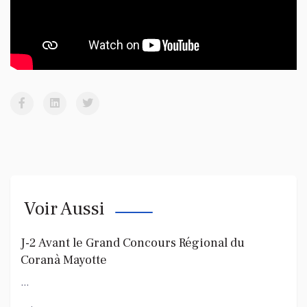
Voir Aussi
J-2 Avant le Grand Concours Régional du
Coranà Mayotte
...