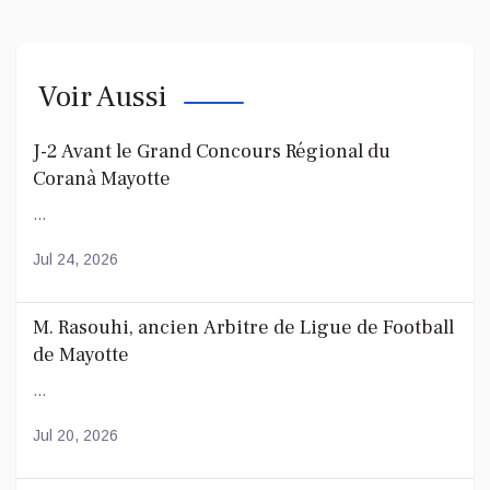
Voir Aussi
J-2 Avant le Grand Concours Régional du
Coranà Mayotte
...
Jul 24, 2026
M. Rasouhi, ancien Arbitre de Ligue de Football
de Mayotte
...
Jul 20, 2026