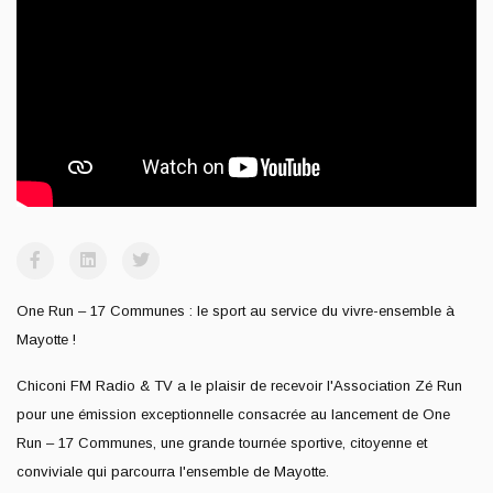
One Run – 17 Communes : le sport au service du vivre-ensemble à
Mayotte !
Chiconi FM Radio & TV a le plaisir de recevoir l'Association Zé Run
pour une émission exceptionnelle consacrée au lancement de One
Run – 17 Communes, une grande tournée sportive, citoyenne et
conviviale qui parcourra l'ensemble de Mayotte.