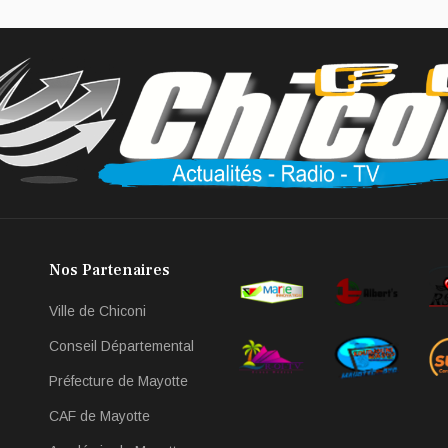
Nos Partenaires
Ville de Chiconi
Conseil Départemental
Préfecture de Mayotte
CAF de Mayotte