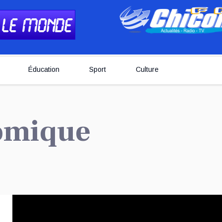
Éducation
Sport
Culture
nomique