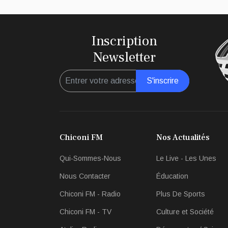
Inscription
Newsletter
S'inscrire
Chiconi FM
Nos Actualités
Qui-Sommes-Nous
Le Live - Les Unes
Nous Contacter
Éducation
Chiconi FM - Radio
Plus De Sports
Chiconi FM - TV
Culture et Société