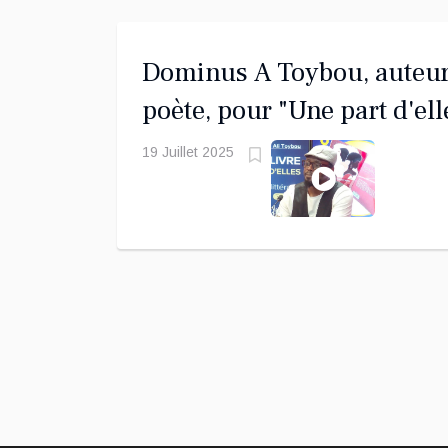
Dominus A Toybou, auteur
poète, pour "Une part d'ell
19 Juillet 2025