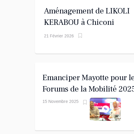
Aménagement de LIKOLI
KERABOU à Chiconi
21 Février 2026
Emanciper Mayotte pour l
Forums de la Mobilité 202
15 Novembre 2025