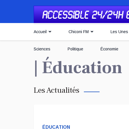
Accueil
Chiconi FM
Les Unes
Sciences
Politique
Économie
| Éducation
Les Actualités
ÉDUCATION