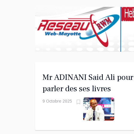
Mr ADINANI Said Ali pour
parler des ses livres
9 Octobre 2025