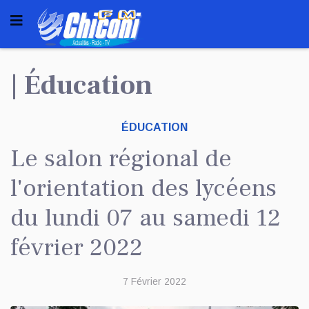
| Éducation
ÉDUCATION
Le salon régional de
l'orientation des lycéens
du lundi 07 au samedi 12
février 2022
7 Février 2022