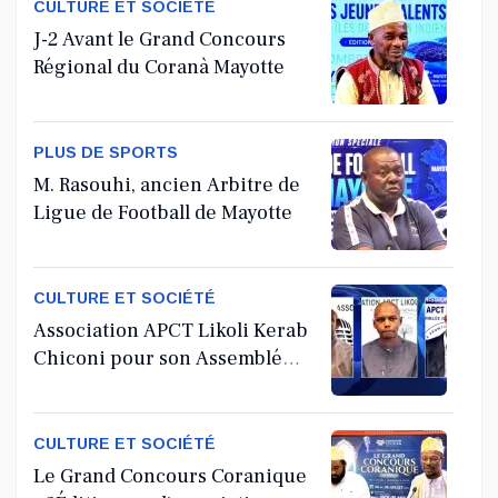
CULTURE ET SOCIÉTÉ
J-2 Avant le Grand Concours
Régional du Coranà Mayotte
PLUS DE SPORTS
M. Rasouhi, ancien Arbitre de
Ligue de Football de Mayotte
CULTURE ET SOCIÉTÉ
Association APCT Likoli Kerab
Chiconi pour son Assemblée
Générale Ordinaire
CULTURE ET SOCIÉTÉ
Le Grand Concours Coranique