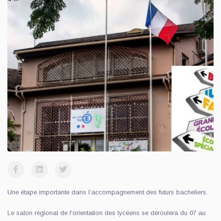
Une étape importante dans l’accompagnement des futurs bacheliers.
Le salon régional de l'orientation des lycéens se déroulera du 07 au