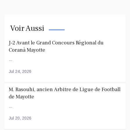
Voir Aussi
J-2 Avant le Grand Concours Régional du
Coranà Mayotte
...
Jul 24, 2026
M. Rasouhi, ancien Arbitre de Ligue de Football
de Mayotte
...
Jul 20, 2026