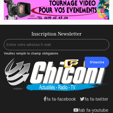
Inscription Newsletter
Veuillez remplir le champ obligatoire.
S'inscrire
fa fa-facebook
fa fa-twitter
fab fa-youtube