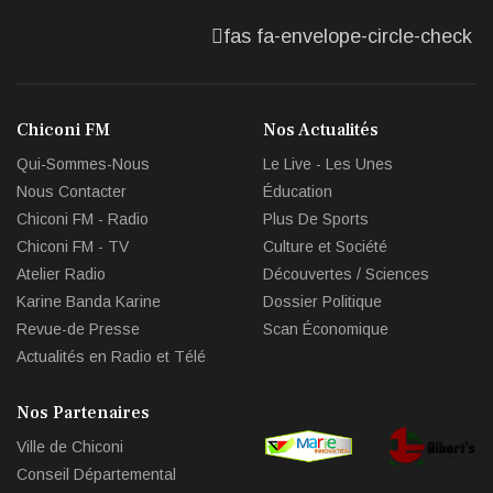
fas fa-envelope-circle-check
Chiconi FM
Nos Actualités
Qui-Sommes-Nous
Le Live - Les Unes
Nous Contacter
Éducation
Chiconi FM - Radio
Plus De Sports
Chiconi FM - TV
Culture et Société
Atelier Radio
Découvertes / Sciences
Karine Banda Karine
Dossier Politique
Revue-de Presse
Scan Économique
Actualités en Radio et Télé
Nos Partenaires
Ville de Chiconi
Conseil Départemental