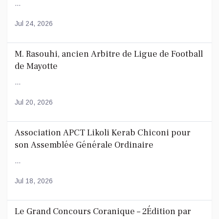
...
Jul 24, 2026
M. Rasouhi, ancien Arbitre de Ligue de Football
de Mayotte
...
Jul 20, 2026
Association APCT Likoli Kerab Chiconi pour
son Assemblée Générale Ordinaire
...
Jul 18, 2026
Le Grand Concours Coranique – 2Édition par