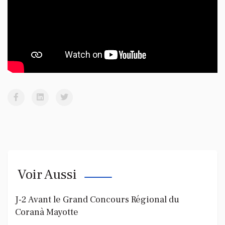
Voir Aussi
J-2 Avant le Grand Concours Régional du
Coranà Mayotte