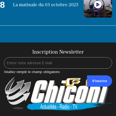
8
La matinale du 03 octobre 2025
Inscription Newsletter
Veuillez remplir le champ obligatoire.
S'inscrire