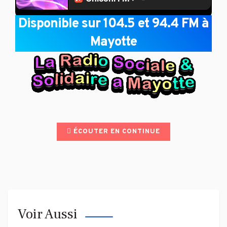
Disponible sur 104.5 et 94.4 FM à
Mayotte
ÉCOUTER EN CONTINUE
Voir Aussi