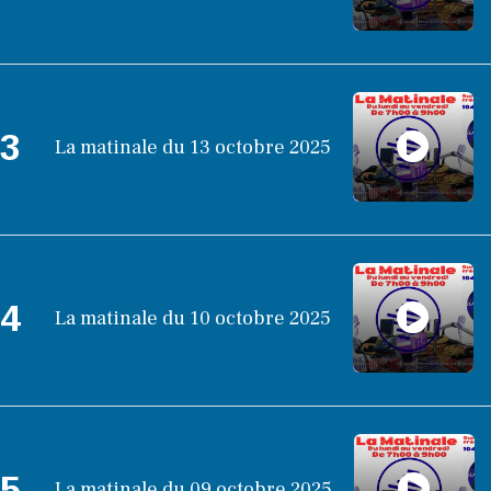
3
La matinale du 13 octobre 2025
4
La matinale du 10 octobre 2025
5
La matinale du 09 octobre 2025