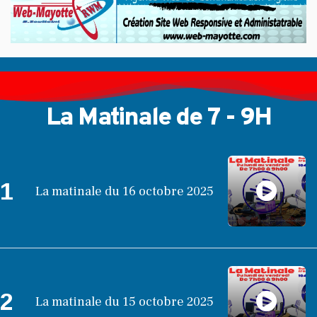
La Matinale de 7 - 9H
1
La matinale du 16 octobre 2025
2
La matinale du 15 octobre 2025