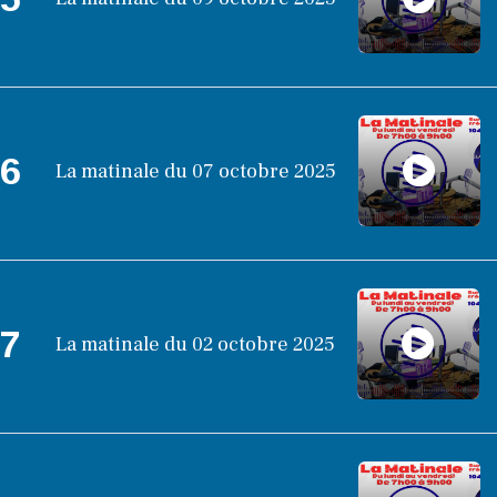
6
La matinale du 07 octobre 2025
7
La matinale du 02 octobre 2025