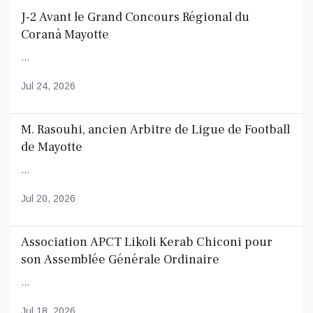
J-2 Avant le Grand Concours Régional du
Coranà Mayotte
...
Jul 24, 2026
M. Rasouhi, ancien Arbitre de Ligue de Football
de Mayotte
...
Jul 20, 2026
Association APCT Likoli Kerab Chiconi pour
son Assemblée Générale Ordinaire
...
Jul 18, 2026