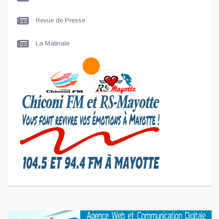
Revue de Presse
La Matinale