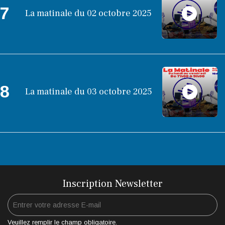
7
La matinale du 02 octobre 2025
8
La matinale du 03 octobre 2025
Inscription Newsletter
Veuillez remplir le champ obligatoire.