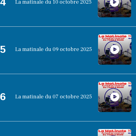
4
La matinale du 10 octobre 2025
5
La matinale du 09 octobre 2025
6
La matinale du 07 octobre 2025