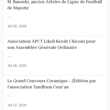
M. Rasouhi, ancien Arbitre de Ligue de Football
de Mayotte
...
Jul 20, 2026
Association APCT Likoli Kerab Chiconi pour
son Assemblée Générale Ordinaire
...
Jul 18, 2026
Le Grand Concours Coranique – 2Édition par
l'association Tandhum Cour'an
...
Jul 12, 2026