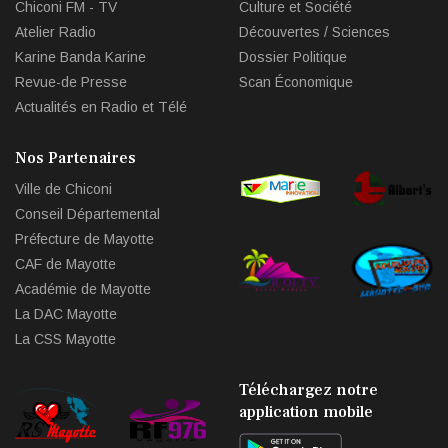
Chiconi FM - TV
Culture et Société
Atelier Radio
Découvertes / Sciences
Karine Banda Karine
Dossier Politique
Revue-de Presse
Scan Économique
Actualités en Radio et Télé
Nos Partenaires
Ville de Chiconi
Conseil Départemental
Préfecture de Mayotte
CAF de Mayotte
Académie de Mayotte
La DAC Mayotte
La CSS Mayotte
Téléchargez notre
application mobile