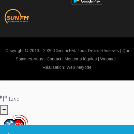
Copyright © 2013 - 2026 Chiconi FM. Tous Droits Réservés |
Qui
Sommes-nous
|
Contact
|
Mentions légales
|
Webmail
|
Réalisation:
Web-Mayotte
Live