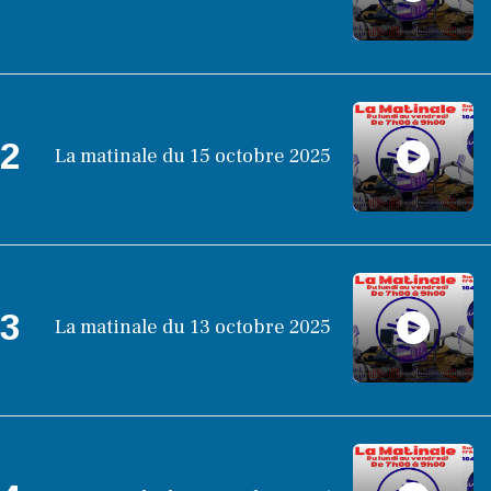
2
La matinale du 15 octobre 2025
3
La matinale du 13 octobre 2025