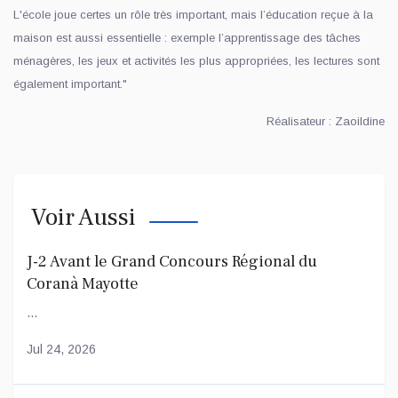
L'école joue certes un rôle très important, mais l’éducation reçue à la
maison est aussi essentielle : exemple l’apprentissage des tâches
ménagères, les jeux et activités les plus appropriées, les lectures sont
également important."
Réalisateur : Zaoildine
Voir Aussi
J-2 Avant le Grand Concours Régional du
Coranà Mayotte
...
Jul 24, 2026