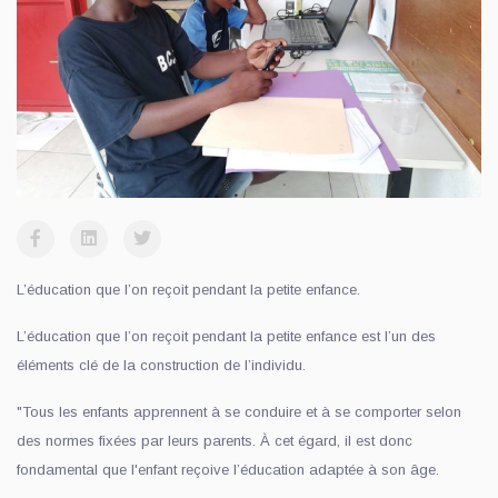
L’éducation que l’on reçoit pendant la petite enfance.
L’éducation que l’on reçoit pendant la petite enfance est l’un des
éléments clé de la construction de l’individu.
"Tous les enfants apprennent à se conduire et à se comporter selon
des normes fixées par leurs parents. À cet égard, il est donc
fondamental que l'enfant reçoive l’éducation adaptée à son âge.