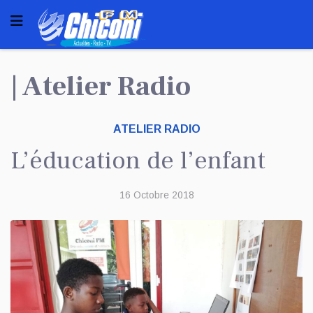
| Atelier Radio
ATELIER RADIO
L’éducation de l’enfant
16 Octobre 2018