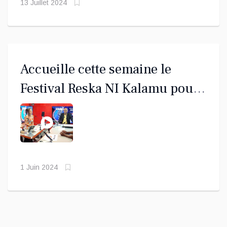
13 Juillet 2024
Accueille cette semaine le
Festival Reska NI Kalamu pour
sa 5ème édition à Chiconi
1 Juin 2024