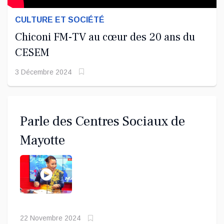
CULTURE ET SOCIÉTÉ
Chiconi FM-TV au cœur des 20 ans du
CESEM
3 Décembre 2024
Parle des Centres Sociaux de
Mayotte
22 Novembre 2024