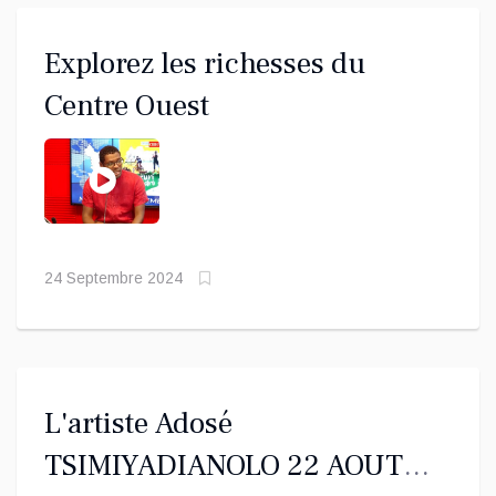
Explorez les richesses du
Centre Ouest
24 Septembre 2024
L'artiste Adosé
TSIMIYADIANOLO 22 AOUT