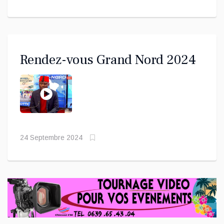
Rendez-vous Grand Nord 2024
24 Septembre 2024