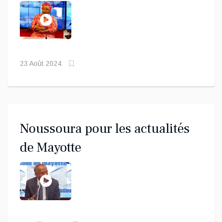
2024
23 Août 2024
Noussoura pour les actualités
de Mayotte